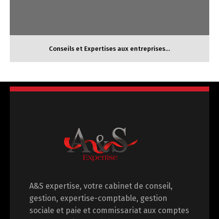
Conseils et Expertises aux entreprises…
Expertise-Comptable
A&S expertise, votre cabinet de conseil,
gestion, expertise-comptable, gestion
sociale et paie et commissariat aux comptes