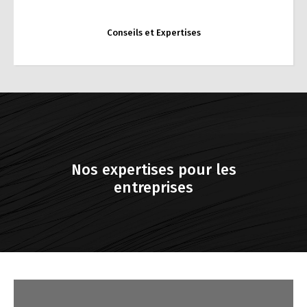
Conseils et Expertises
Prévoyance, Retraite, Protection sociale…
Nos expertises pour les
entreprises