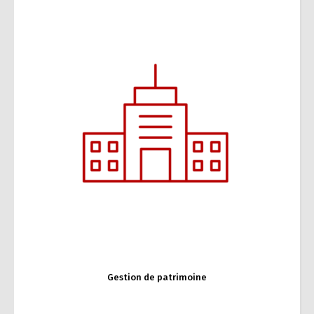
Gestion de patrimoine