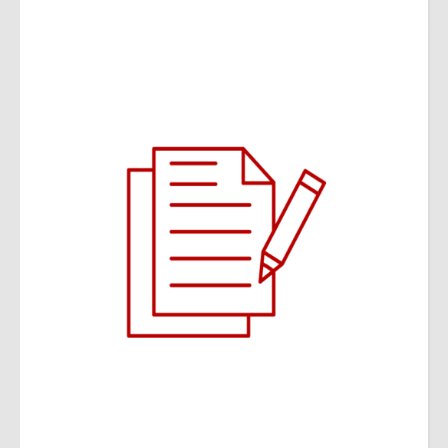
Gestion de patrimoine