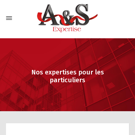
Nos expertises pour les
particuliers