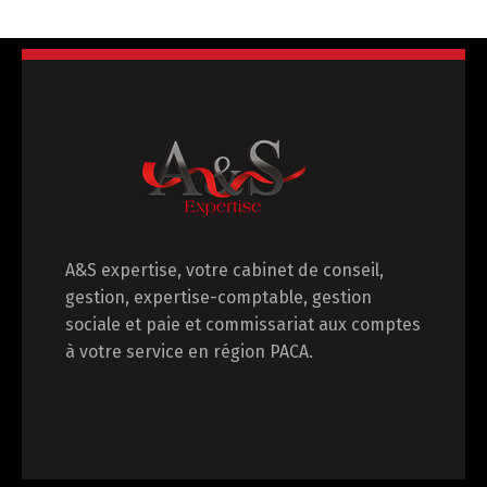
A&S expertise, votre cabinet de conseil,
gestion, expertise-comptable, gestion
sociale et paie et commissariat aux comptes
à votre service en région PACA.